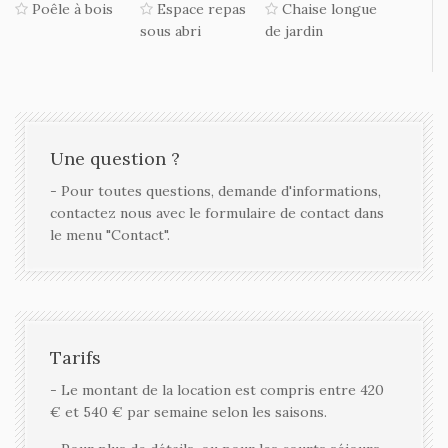
Poêle à bois
Espace repas
Chaise longue
sous abri
de jardin
Une question ?
- Pour toutes questions, demande d'informations,
contactez nous avec le formulaire de contact dans
le menu "Contact".
Tarifs
- Le montant de la location est compris entre 420
€ et 540 € par semaine selon les saisons.