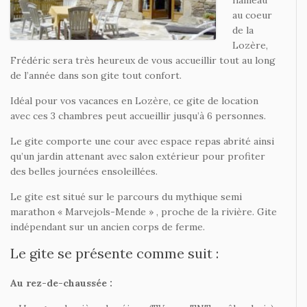
hameau
au coeur
de la
Lozère,
Frédéric sera très heureux de vous accueillir tout au long
de l’année dans son gite tout confort.
Idéal pour vos vacances en Lozère, ce gite de location
avec ces 3 chambres peut accueillir jusqu’à 6 personnes.
Le gite comporte une cour avec espace repas abrité ainsi
qu’un jardin attenant avec salon extérieur pour profiter
des belles journées ensoleillées.
Le gite est situé sur le parcours du mythique semi
marathon « Marvejols-Mende » , proche de la rivière. Gite
indépendant sur un ancien corps de ferme.
Le gite se présente comme suit :
Au rez-de-chaussée :