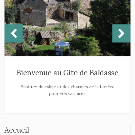
Bienvenue au Gite de Baldasse
Profitez du calme et des charmes de la Lozère
pour vos vacances.
Accueil